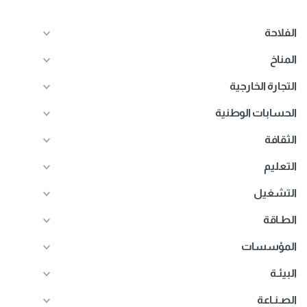
الفلاحة
المناخ
التجارة الخارجية
الحسابات الوطنية
الثقافة
التعليم
التشغيل
الطـاقة
المؤسسات
البيئـة
الصـنـاعة