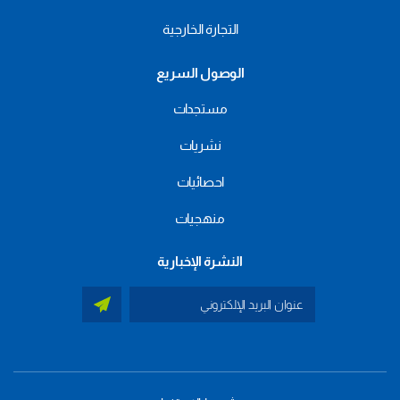
التجارة الخارجية
الوصول السريع
مستجدات
نشريات
احصائيات
منهجيات
النشرة الإخبارية