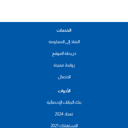
الخدمات
النفاذ إلى المعلومة
خريطة الموقع
روابط مفيدة
الاتصال
الأدوات
بنك البيانات الإحصائية
تعداد 2024
الاستهلاك 2021