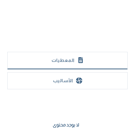
المعطيات
الأساليب
لا يوجد محتوى