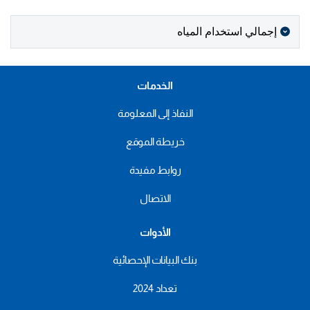
إجمالي استخدام المياه
الخدمات
النفاذ إلى المعلومة
خريطة الموقع
روابط مفيدة
الاتصال
الأدوات
بنك البيانات الإحصائية
تعداد 2024