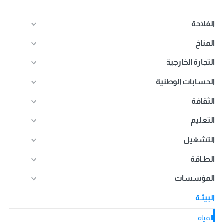
الفلاحة
المناخ
التجارة الخارجية
الحسابات الوطنية
الثقافة
التعليم
التشغيل
الطـاقة
المؤسسات
البيئـة
المياه