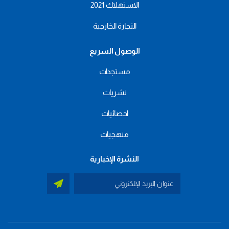
الاستهلاك 2021
التجارة الخارجية
الوصول السريع
مستجدات
نشريات
احصائيات
منهجيات
النشرة الإخبارية