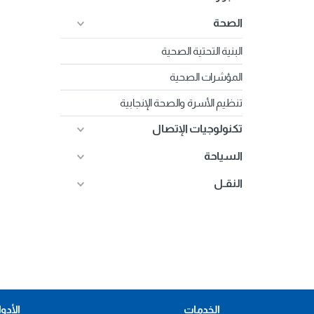
الصحة
البنية التحتية الصحية
المؤشرات الصحية
تنظيم الأسرة والصحة الإنجابية
تكنولوجيات الإتصال
السياحة
النقـل
الخدمات
الأدو