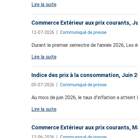
Lire la suite
Commerce Extérieur aux prix courants, J
12-07-2026
Communiqué de presse
Durant le premier semestre de l’année 2026, Les 
Lire la suite
Indice des prix à la consommation, Juin 
05-07-2026
Communiqué de presse
Au mois de juin 2026, le taux d’inflation a atteint 
Lire la suite
Commerce Extérieur aux prix courants, M
12-06-2026
Communiqué de presse