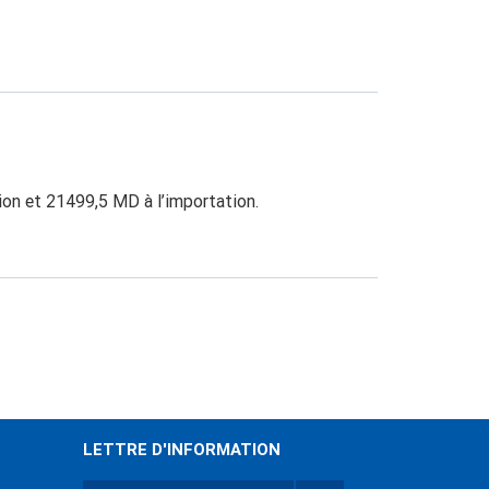
ion et 21499,5 MD à l’importation.
LETTRE D'INFORMATION