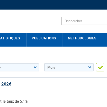
ATISTIQUES
PUBLICATIONS
METHODOLOGIES
t 2026
nt le taux de 5,1%.