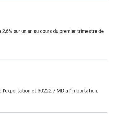
de 2,6% sur un an au cours du premier trimestre de
 l’exportation et 30222,7 MD à l’importation.