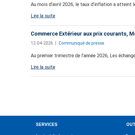
Au mois d’avril 2026, le taux d’inflation a atteint 
Lire la suite
Commerce Extérieur aux prix courants, 
12-04-2026
Communiqué de presse
Au premier trimestre de l’année 2026, Les échang
Lire la suite
Pagination
SERVICES
OUT