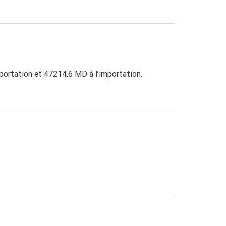
portation et 47214,6 MD à l’importation.