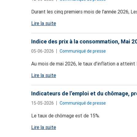
Durant les cinq premiers mois de l’année 2026, L
Lire la suite
Indice des prix à la consommation, Mai 2
05-06-2026
Communiqué de presse
Au mois de mai 2026, le taux d’inflation a atteint 
Lire la suite
Indicateurs de l’emploi et du chômage, p
15-05-2026
Communiqué de presse
Le taux de chômage est de 15%.
Lire la suite