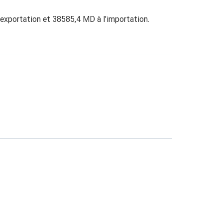
’exportation et 38585,4 MD à l’importation.