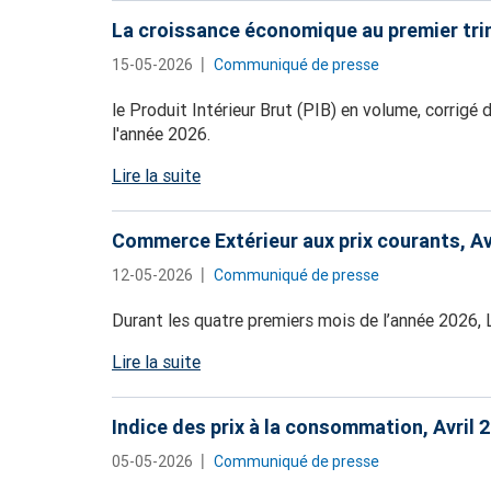
La croissance économique au premier tr
15-05-2026
Communiqué de presse
le Produit Intérieur Brut (PIB) en volume, corrigé
l'année 2026.
Lire la suite
Commerce Extérieur aux prix courants, Av
12-05-2026
Communiqué de presse
Durant les quatre premiers mois de l’année 2026,
Lire la suite
Indice des prix à la consommation, Avril 
05-05-2026
Communiqué de presse